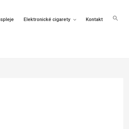
spleje
Elektronické cigarety
Kontakt