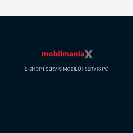
E-SHOP | SERVIS MOBILŮ | SERVIS PC