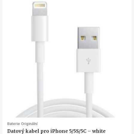
Baterie Originální
Datový kabel pro iPhone 5/5S/5C – white