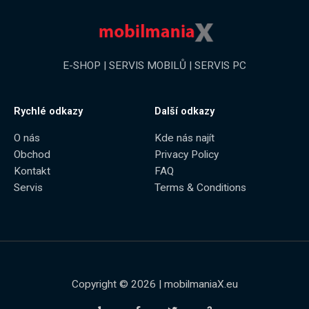
E-SHOP | SERVIS MOBILŮ | SERVIS PC
Rychlé odkazy
Další odkazy
O nás
Kde nás najít
Obchod
Privacy Policy
Kontakt
FAQ
Servis
Terms & Conditions
Copyright © 2026 | mobilmaniaX.eu