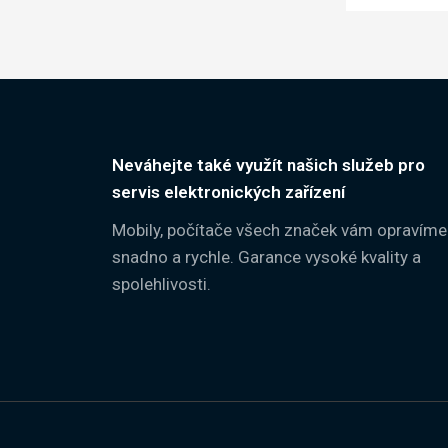
Neváhejte také využít našich služeb pro
servis elektronických zařízení
Mobily, počítače všech značek vám opravíme
snadno a rychle. Garance vysoké kvality a
spolehlivosti.