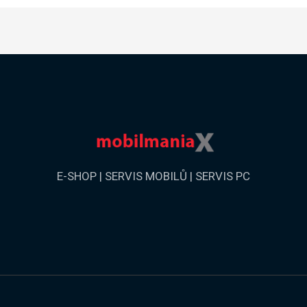
E-SHOP | SERVIS MOBILŮ | SERVIS PC