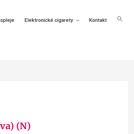
spleje
Elektronické cigarety
Kontakt
va) (N)