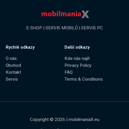
E-SHOP | SERVIS MOBILŮ | SERVIS PC
Rychlé odkazy
Další odkazy
O nás
Kde nás najít
Obchod
Privacy Policy
Kontakt
FAQ
Servis
Terms & Conditions
Copyright © 2026 | mobilmaniaX.eu