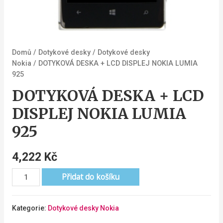
Domů
/
Dotykové desky
/
Dotykové desky
Nokia
/ DOTYKOVÁ DESKA + LCD DISPLEJ NOKIA LUMIA
925
DOTYKOVÁ DESKA + LCD
DISPLEJ NOKIA LUMIA
925
4,222
Kč
Přidat do košíku
Kategorie:
Dotykové desky Nokia