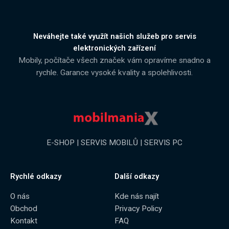
Neváhejte také využít našich služeb pro servis
elektronických zařízení
Mobily, počítače všech značek vám opravíme snadno a
rychle. Garance vysoké kvality a spolehlivosti.
E-SHOP | SERVIS MOBILŮ | SERVIS PC
Rychlé odkazy
Další odkazy
O nás
Kde nás najít
Obchod
Privacy Policy
Kontakt
FAQ