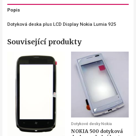
Popis
Dotyková deska plus LCD Display Nokia Lumia 925
Související produkty
Dotykové desky Nokia
NOKIA 500 dotyková