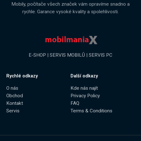
Mobily, počítače všech značek vám opravíme snadno a
rychle. Garance vysoké kvality a spolehlivosti.
E-SHOP | SERVIS MOBILŮ | SERVIS PC
Rychlé odkazy
Další odkazy
O nás
Kde nás najít
Obchod
Privacy Policy
Kontakt
FAQ
Servis
Terms & Conditions