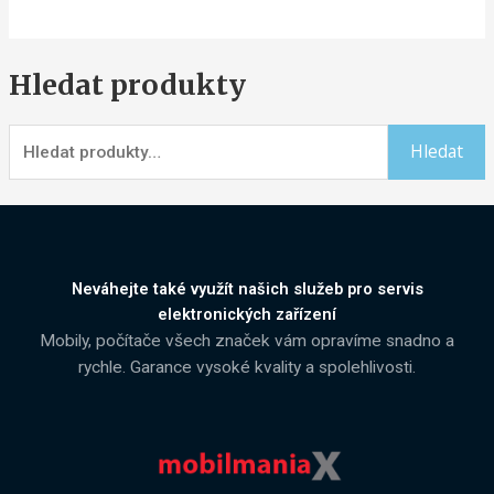
Hledat produkty
Hledat
Neváhejte také využít našich služeb pro servis
elektronických zařízení
Mobily, počítače všech značek vám opravíme snadno a
rychle. Garance vysoké kvality a spolehlivosti.