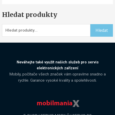
Hledat produkty
Hledat
Neváhejte také využít našich služeb pro servis
elektronických zařízení
Mobily, počítače všech značek vám opravíme snadno a
rychle. Garance vysoké kvality a spolehlivosti.