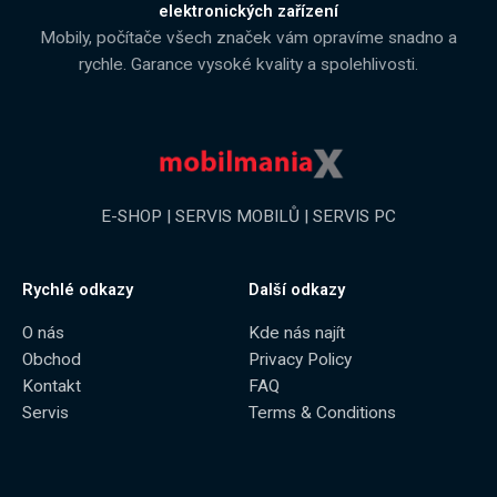
elektronických zařízení
Mobily, počítače všech značek vám opravíme snadno a
rychle. Garance vysoké kvality a spolehlivosti.
E-SHOP | SERVIS MOBILŮ | SERVIS PC
Rychlé odkazy
Další odkazy
O nás
Kde nás najít
Obchod
Privacy Policy
Kontakt
FAQ
Servis
Terms & Conditions