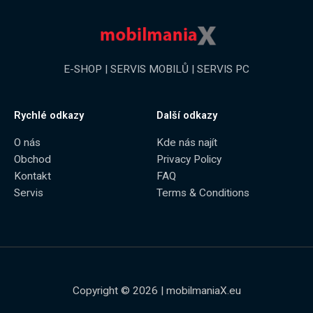
E-SHOP | SERVIS MOBILŮ | SERVIS PC
Rychlé odkazy
Další odkazy
O nás
Kde nás najít
Obchod
Privacy Policy
Kontakt
FAQ
Servis
Terms & Conditions
Copyright © 2026 | mobilmaniaX.eu