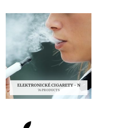
ELEKTRONICKÉ CIGARETY - N
76 PRODUCTS