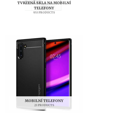
TVRZENÁ SKLA NA MOBILNÍ
TELEFONY
953 PRODUCTS
MOBILNÍ TELEFONY
23 PRODUCTS