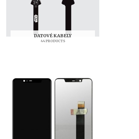
DATOVÉ KABELY
44 PRODUCTS