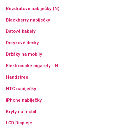
Bezdrátové nabíječky (N)
Blackberry nabiječky
Datové kabely
Dotykové desky
Držáky na mobily
Elektronické cigarety - N
Handsfree
HTC nabíječky
iPhone nabíječky
Kryty na mobil
LCD Displeje