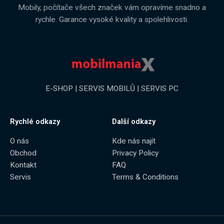
Mobily, počítače všech značek vám opravíme snadno a
rychle. Garance vysoké kvality a spolehlivosti.
E-SHOP | SERVIS MOBILŮ | SERVIS PC
Rychlé odkazy
Další odkazy
O nás
Kde nás najít
Obchod
Privacy Policy
Kontakt
FAQ
Servis
Terms & Conditions