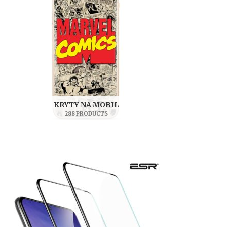
KRYTY NA MOBIL
288 PRODUCTS