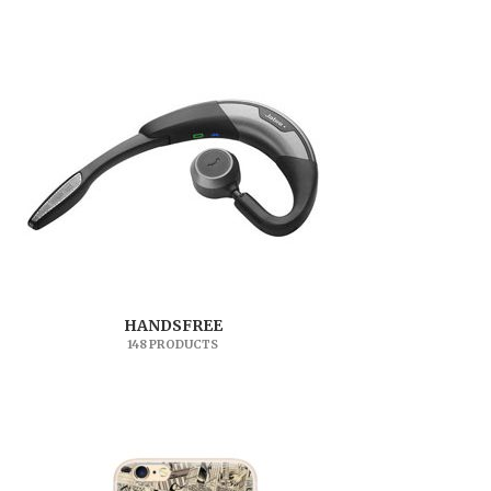
HANDSFREE
148 PRODUCTS