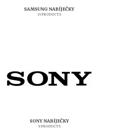
SAMSUNG NABÍJEČKY
15 PRODUCTS
SONY NABÍJEČKY
9 PRODUCTS