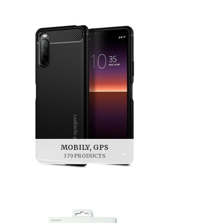
MOBILY, GPS
379 PRODUCTS