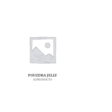
POUZDRA JELLY
61 PRODUCTS