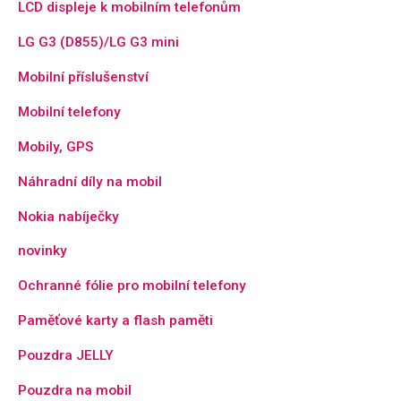
LCD displeje k mobilním telefonům
LG G3 (D855)/LG G3 mini
Mobilní příslušenství
Mobilní telefony
Mobily, GPS
Náhradní díly na mobil
Nokia nabíječky
novinky
Ochranné fólie pro mobilní telefony
Paměťové karty a flash paměti
Pouzdra JELLY
Pouzdra na mobil