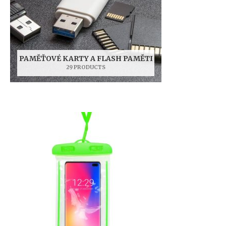
PAMĚŤOVÉ KARTY A FLASH PAMĚTI
29 PRODUCTS