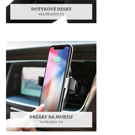
DOTYKOVÉ DESKY
484 PRODUCTS
DRŽÁKY NA MOBILY
54 PRODUCTS