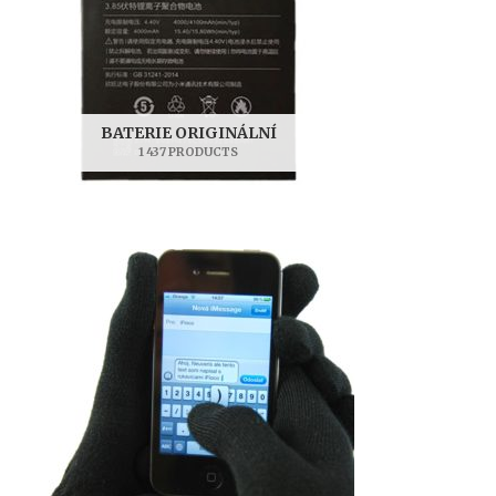
BATERIE ORIGINÁLNÍ
1 437 PRODUCTS