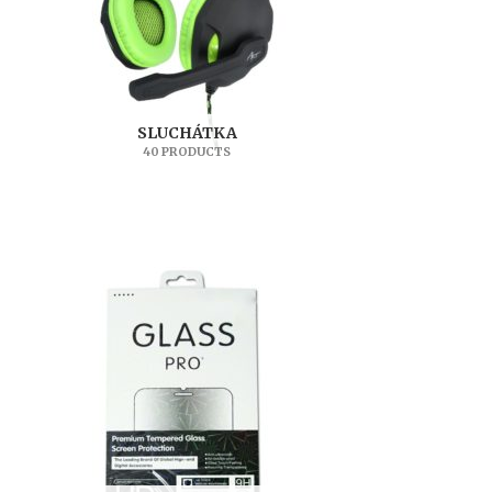
SLUCHÁTKA
40 PRODUCTS