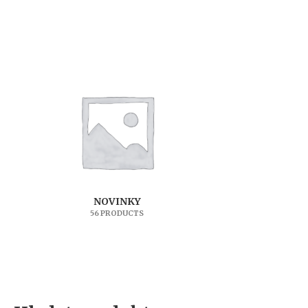
NOVINKY
56 PRODUCTS