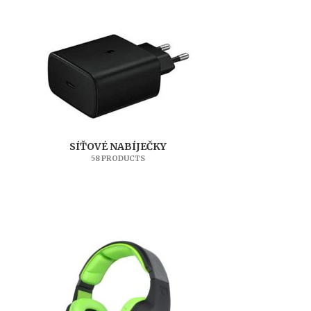
SÍŤOVÉ NABÍJEČKY
58 PRODUCTS