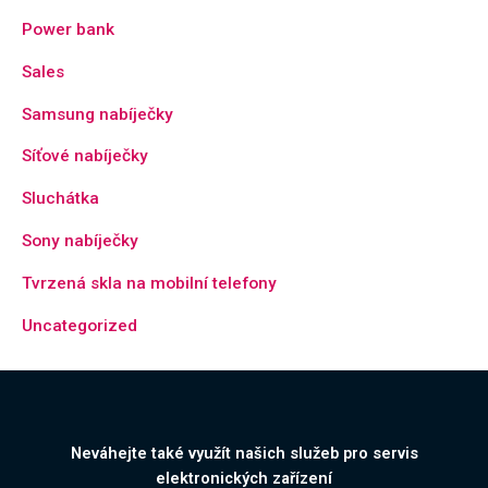
Power bank
Sales
Samsung nabíječky
Síťové nabíječky
Sluchátka
Sony nabíječky
Tvrzená skla na mobilní telefony
Uncategorized
Neváhejte také využít našich služeb pro servis
elektronických zařízení