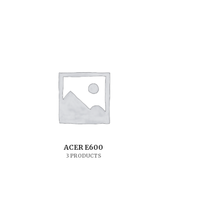
ACER E600
3 PRODUCTS