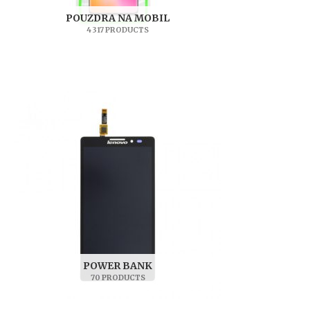
POUZDRA NA MOBIL
4 317 PRODUCTS
POWER BANK
70 PRODUCTS