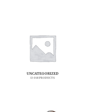
UNCATEGORIZED
13 018 PRODUCTS