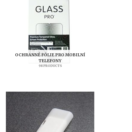
OCHRANNÉ FÓLIE PRO MOBILNÍ
TELEFONY
98 PRODUCTS