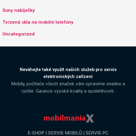
Sony nabíječky
Tvrzená skla na mobilní telefony
Uncategorized
Neváhejte také využít našich služeb pro servis
elektronických zařízení
Mobily, počítače všech značek vám opravíme snadno a
rychle. Garance vysoké kvality a spolehlivosti.
E-SHOP | SERVIS MOBILŮ | SERVIS PC