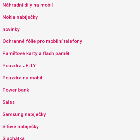
Náhradní díly na mobil
Nokia nabíječky
novinky
Ochranné fólie pro mobilní telefony
Paměťové karty a flash paměti
Pouzdra JELLY
Pouzdra na mobil
Power bank
Sales
Samsung nabíječky
Síťové nabíječky
Sluchátka