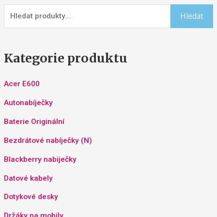
Hledat
Kategorie produktu
Acer E600
Autonabíječky
Baterie Originální
Bezdrátové nabíječky (N)
Blackberry nabiječky
Datové kabely
Dotykové desky
Držáky na mobily