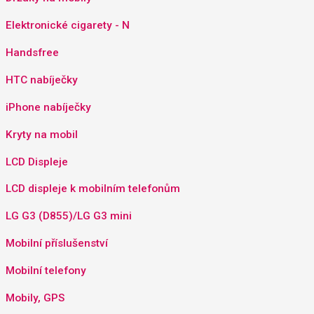
Elektronické cigarety - N
Handsfree
HTC nabíječky
iPhone nabíječky
Kryty na mobil
LCD Displeje
LCD displeje k mobilním telefonům
LG G3 (D855)/LG G3 mini
Mobilní příslušenství
Mobilní telefony
Mobily, GPS