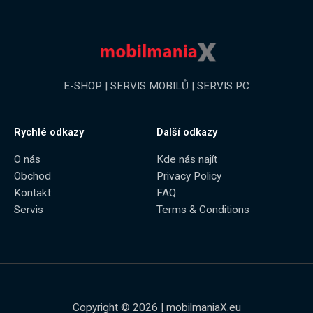
E-SHOP | SERVIS MOBILŮ | SERVIS PC
Rychlé odkazy
Další odkazy
O nás
Kde nás najít
Obchod
Privacy Policy
Kontakt
FAQ
Servis
Terms & Conditions
Copyright © 2026 | mobilmaniaX.eu