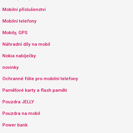
Mobilní příslušenství
Mobilní telefony
Mobily, GPS
Náhradní díly na mobil
Nokia nabíječky
novinky
Ochranné fólie pro mobilní telefony
Paměťové karty a flash paměti
Pouzdra JELLY
Pouzdra na mobil
Power bank