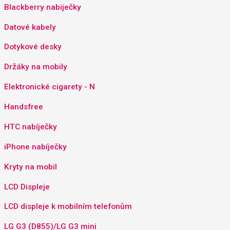
Blackberry nabiječky
Datové kabely
Dotykové desky
Držáky na mobily
Elektronické cigarety - N
Handsfree
HTC nabíječky
iPhone nabíječky
Kryty na mobil
LCD Displeje
LCD displeje k mobilním telefonům
LG G3 (D855)/LG G3 mini