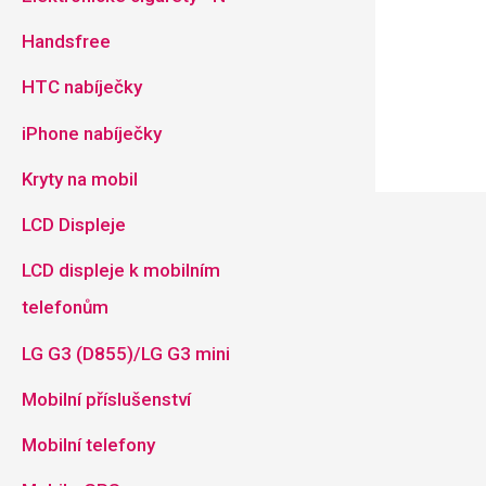
Handsfree
HTC nabíječky
iPhone nabíječky
Kryty na mobil
LCD Displeje
LCD displeje k mobilním
telefonům
LG G3 (D855)/LG G3 mini
Mobilní příslušenství
Mobilní telefony