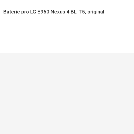
Baterie pro LG E960 Nexus 4 BL-T5, original